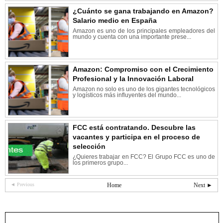
¿Cuánto se gana trabajando en Amazon?
Salario medio en España
Amazon es uno de los principales empleadores del
mundo y cuenta con una importante prese...
Amazon: Compromiso con el Crecimiento
Profesional y la Innovación Laboral
Amazon no solo es uno de los gigantes tecnológicos
y logísticos más influyentes del mundo...
FCC está contratando. Descubre las
vacantes y participa en el proceso de
selección
¿Quieres trabajar en FCC? El Grupo FCC es uno de
los primeros grupo...
◄ Previous
Home
Next ►