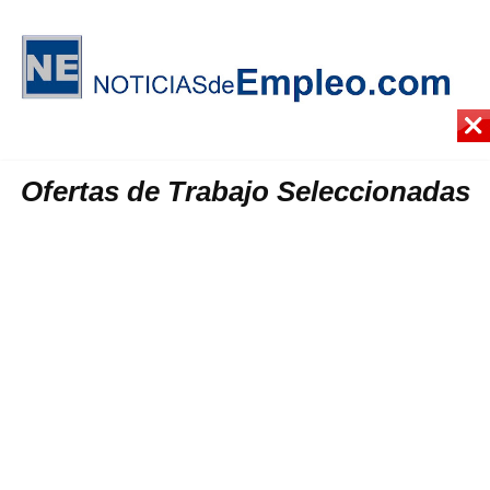
Ofertas de Trabajo Seleccionadas