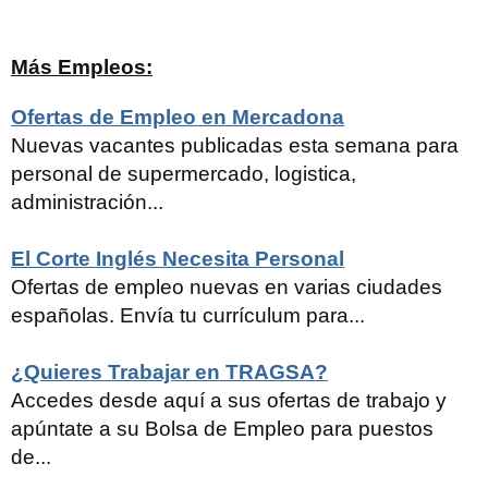
Más Empleos:
Ofertas de Empleo en Mercadona
Nuevas vacantes publicadas esta semana para
personal de supermercado, logistica,
administración...
El Corte Inglés Necesita Personal
Ofertas de empleo nuevas en varias ciudades
españolas. Envía tu currículum para...
¿Quieres Trabajar en TRAGSA?
Accedes desde aquí a sus ofertas de trabajo y
apúntate a su Bolsa de Empleo para puestos
de...