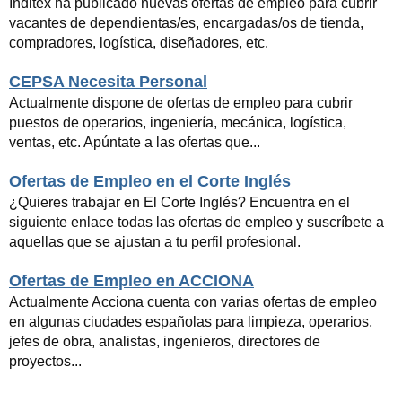
Inditex ha publicado nuevas ofertas de empleo para cubrir
vacantes de dependientas/es, encargadas/os de tienda,
compradores, logística, diseñadores, etc.
CEPSA Necesita Personal
Actualmente dispone de ofertas de empleo para cubrir
puestos de operarios, ingeniería, mecánica, logística,
ventas, etc. Apúntate a las ofertas que...
Ofertas de Empleo en el Corte Inglés
¿Quieres trabajar en El Corte Inglés? Encuentra en el
siguiente enlace todas las ofertas de empleo y suscríbete a
aquellas que se ajustan a tu perfil profesional.
Ofertas de Empleo en ACCIONA
Actualmente Acciona cuenta con varias ofertas de empleo
en algunas ciudades españolas para limpieza, operarios,
jefes de obra, analistas, ingenieros, directores de
proyectos...