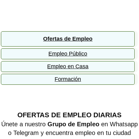
Ofertas de Empleo
Empleo Público
Empleo en Casa
Formación
OFERTAS DE EMPLEO DIARIAS
Únete a nuestro
Grupo de Empleo
en Whatsapp
o Telegram y encuentra empleo en tu ciudad