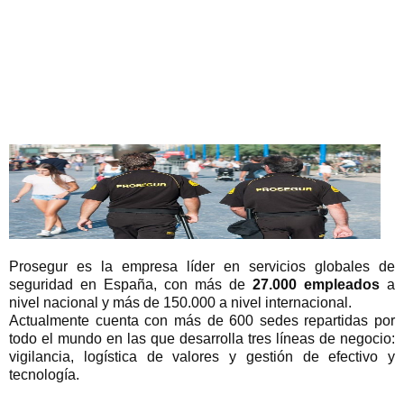
Prosegur es la empresa líder en servicios globales de
seguridad en España, con más de
27.000 empleados
a
nivel nacional y más de 150.000 a nivel internacional.
Actualmente cuenta con más de 600 sedes repartidas por
todo el mundo en las que desarrolla tres líneas de negocio:
vigilancia, logística de valores y gestión de efectivo y
tecnología.