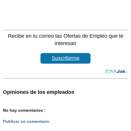
Recibe en tu correo las Ofertas de Empleo que te
interesan
Suscribirme
Opiniones de los empleados
No hay comentarios :
Publicar un comentario