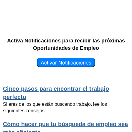
Activa Notificaciones para recibir las próximas
Oportunidades de Empleo
Activar Notificaciones
Cinco pasos para encontrar el trabajo
perfecto
Si eres de los que están buscando trabajo, lee los
siguientes consejos...
Cómo hacer que tu búsqueda de empleo sea