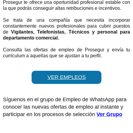
Prosegur te ofrece una oportunidad profesional estable con
la que podrás conseguir altas retribuciones e incentivos.
Se trata de una compañía que necesita incorporar
constantemente nuevos profesionales para cubrir puestos
de
Vigilantes, Telefonistas, Técnicos y personal para
departamento comercial.
Consulta las ofertas de empleo de Prosegur y envía tu
currículum a aquellas que se ajustan a tu perfil.
VER EMPLEOS
Síguenos en el grupo de Empleo de WhatsApp para
conocer las nuevas ofertas de empleo al instante y
participar en los procesos de selección
Ver Grupo