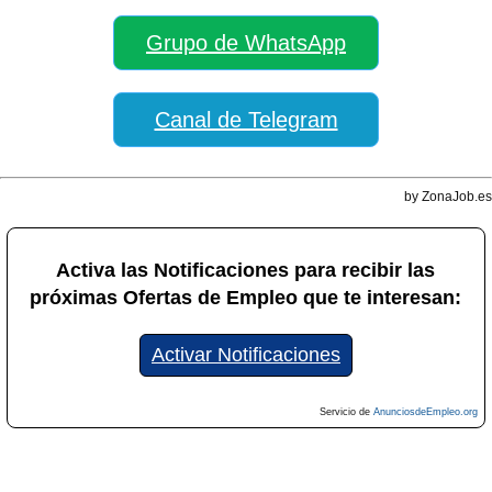
Grupo de WhatsApp
Canal de Telegram
by ZonaJob.es
Activa las Notificaciones para recibir las
próximas Ofertas de Empleo que te interesan:
Activar Notificaciones
Servicio de
AnunciosdeEmpleo.org