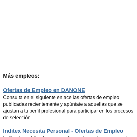
Más empleos:
Ofertas de Empleo en DANONE
Consulta en el siguiente enlace las ofertas de empleo
publicadas recientemente y apúntate a aquellas que se
ajustan a tu perfil profesional para participar en los procesos
de selección
Inditex Necesita Personal - Ofertas de Empleo