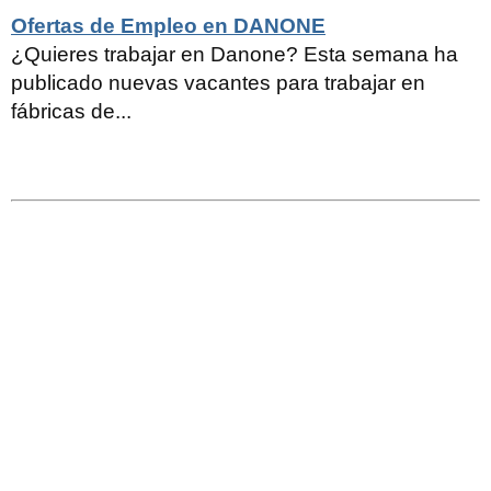
Ofertas de Empleo en DANONE
¿Quieres trabajar en Danone? Esta semana ha
publicado nuevas vacantes para trabajar en
fábricas de...