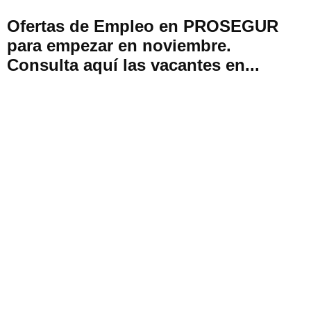
Ofertas de Empleo en PROSEGUR
para empezar en noviembre.
Consulta aquí las vacantes en...