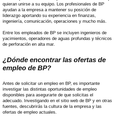
quieran unirse a su equipo. Los profesionales de BP
ayudan a la empresa a mantener su posición de
liderazgo aportando su experiencia en finanzas,
ingeniería, comunicación, operaciones y mucho más.
Entre los empleados de BP se incluyen ingenieros de
yacimientos, operadores de aguas profundas y técnicos
de perforación en alta mar.
¿Dónde encontrar las ofertas de
empleo de BP?
Antes de solicitar un empleo en BP, es importante
investigar las distintas oportunidades de empleo
disponibles para asegurarte de que solicitas el
adecuado. Investigando en el sitio web de BP y en otras
fuentes, descubrirás la cultura de la empresa y las
ofertas de empleo actuales.