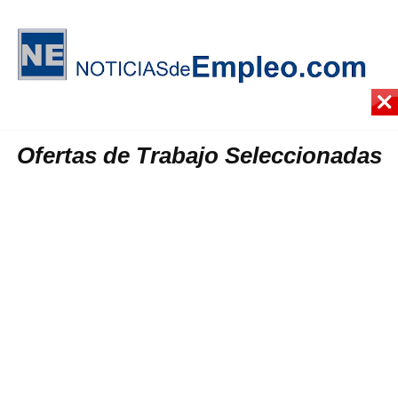
Ofertas de Trabajo Seleccionadas