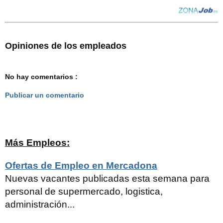
Opiniones de los empleados
No hay comentarios :
Publicar un comentario
Más Empleos:
Ofertas de Empleo en Mercadona
Nuevas vacantes publicadas esta semana para
personal de supermercado, logistica,
administración...