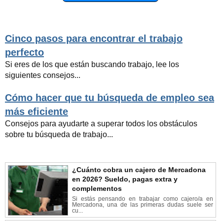
Cinco pasos para encontrar el trabajo
perfecto
Si eres de los que están buscando trabajo, lee los
siguientes consejos...
Cómo hacer que tu búsqueda de empleo sea
más eficiente
Consejos para ayudarte a superar todos los obstáculos
sobre tu búsqueda de trabajo...
¿Cuánto cobra un cajero de Mercadona
en 2026? Sueldo, pagas extra y
complementos
Si estás pensando en trabajar como cajero/a en
Mercadona, una de las primeras dudas suele ser
cu...