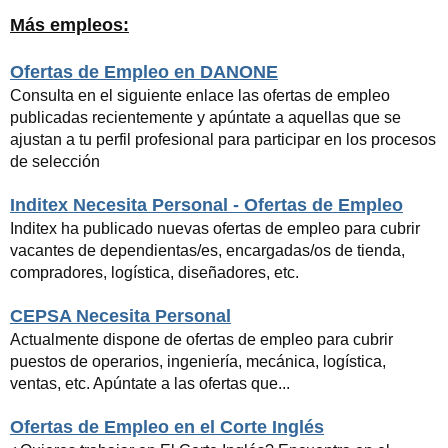
Más empleos:
Ofertas de Empleo en DANONE
Consulta en el siguiente enlace las ofertas de empleo
publicadas recientemente y apúntate a aquellas que se
ajustan a tu perfil profesional para participar en los procesos
de selección
Inditex Necesita Personal - Ofertas de Empleo
Inditex ha publicado nuevas ofertas de empleo para cubrir
vacantes de dependientas/es, encargadas/os de tienda,
compradores, logística, diseñadores, etc.
CEPSA Necesita Personal
Actualmente dispone de ofertas de empleo para cubrir
puestos de operarios, ingeniería, mecánica, logística,
ventas, etc. Apúntate a las ofertas que...
Ofertas de Empleo en el Corte Inglés