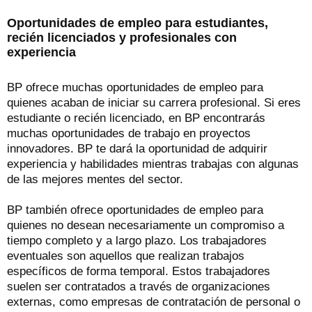
Oportunidades de empleo para estudiantes,
recién licenciados y profesionales con
experiencia
BP ofrece muchas oportunidades de empleo para
quienes acaban de iniciar su carrera profesional. Si eres
estudiante o recién licenciado, en BP encontrarás
muchas oportunidades de trabajo en proyectos
innovadores. BP te dará la oportunidad de adquirir
experiencia y habilidades mientras trabajas con algunas
de las mejores mentes del sector.
BP también ofrece oportunidades de empleo para
quienes no desean necesariamente un compromiso a
tiempo completo y a largo plazo. Los trabajadores
eventuales son aquellos que realizan trabajos
específicos de forma temporal. Estos trabajadores
suelen ser contratados a través de organizaciones
externas, como empresas de contratación de personal o