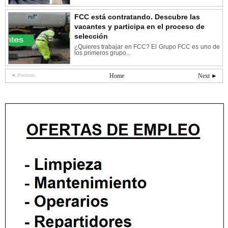
FCC está contratando. Descubre las
vacantes y participa en el proceso de
selección
¿Quieres trabajar en FCC? El Grupo FCC es uno de
los primeros grupo...
◄ Previous
Home
Next ►