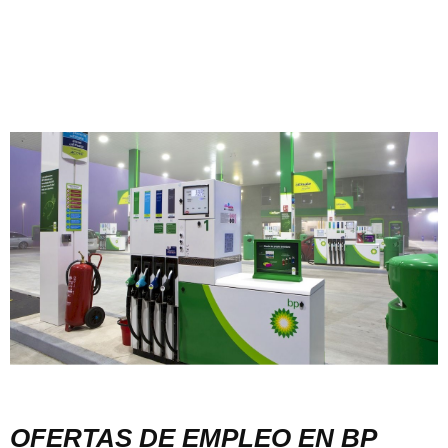
OFERTAS DE EMPLEO EN BP