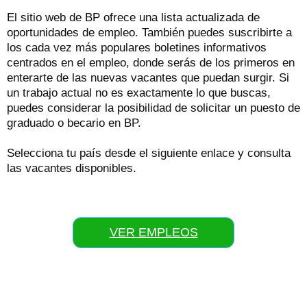
El sitio web de BP ofrece una lista actualizada de
oportunidades de empleo. También puedes suscribirte a
los cada vez más populares boletines informativos
centrados en el empleo, donde serás de los primeros en
enterarte de las nuevas vacantes que puedan surgir. Si
un trabajo actual no es exactamente lo que buscas,
puedes considerar la posibilidad de solicitar un puesto de
graduado o becario en BP.
Selecciona tu país desde el siguiente enlace y consulta
las vacantes disponibles.
VER EMPLEOS