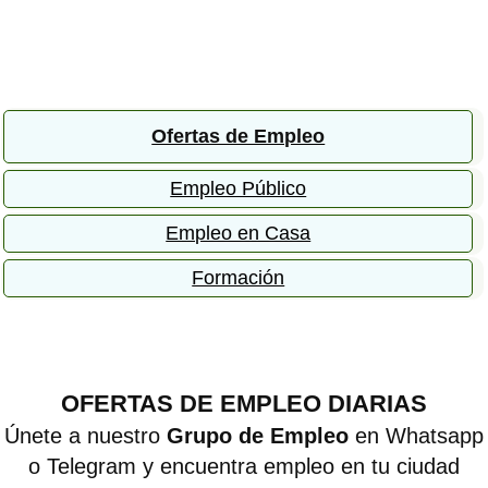
Ofertas de Empleo
Empleo Público
Empleo en Casa
Formación
OFERTAS DE EMPLEO DIARIAS
Únete a nuestro
Grupo de Empleo
en Whatsapp
o Telegram y encuentra empleo en tu ciudad