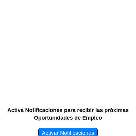
Activa Notificaciones para recibir las próximas
Oportunidades de Empleo
Activar Notificaciones