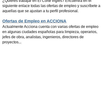
¿Quieres trabajar en El Corte Inglés? Encuentra en el
siguiente enlace todas las ofertas de empleo y suscríbete a
aquellas que se ajustan a tu perfil profesional.
Ofertas de Empleo en ACCIONA
Actualmente Acciona cuenta con varias ofertas de empleo
en algunas ciudades españolas para limpieza, operarios,
jefes de obra, analistas, ingenieros, directores de
proyectos...