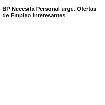
BP Necesita Personal urge. Ofertas
de Empleo interesantes