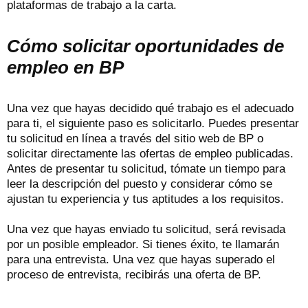
plataformas de trabajo a la carta.
Cómo solicitar oportunidades de
empleo en BP
Una vez que hayas decidido qué trabajo es el adecuado
para ti, el siguiente paso es solicitarlo. Puedes presentar
tu solicitud en línea a través del sitio web de BP o
solicitar directamente las ofertas de empleo publicadas.
Antes de presentar tu solicitud, tómate un tiempo para
leer la descripción del puesto y considerar cómo se
ajustan tu experiencia y tus aptitudes a los requisitos.
Una vez que hayas enviado tu solicitud, será revisada
por un posible empleador. Si tienes éxito, te llamarán
para una entrevista. Una vez que hayas superado el
proceso de entrevista, recibirás una oferta de BP.