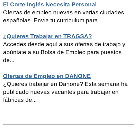
El Corte Inglés Necesita Personal
Ofertas de empleo nuevas en varias ciudades
españolas. Envía tu currículum para...
¿Quieres Trabajar en TRAGSA?
Accedes desde aquí a sus ofertas de trabajo y
apúntate a su Bolsa de Empleo para puestos
de...
Ofertas de Empleo en DANONE
¿Quieres trabajar en Danone? Esta semana ha
publicado nuevas vacantes para trabajar en
fábricas de...