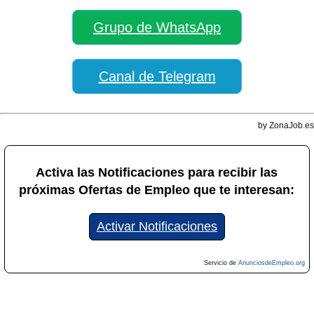
Grupo de WhatsApp
Canal de Telegram
by ZonaJob.es
Activa las Notificaciones para recibir las
próximas Ofertas de Empleo que te interesan:
Activar Notificaciones
Servicio de
AnunciosdeEmpleo.org