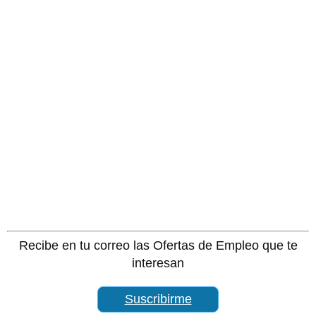
Recibe en tu correo las Ofertas de Empleo que te
interesan
Suscribirme