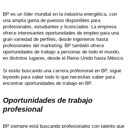
BP es un líder mundial en la industria energética, con
una amplia gama de puestos disponibles para
profesionales, estudiantes y licenciados. La empresa
ofrece interesantes oportunidades de empleo para una
gran variedad de perfiles, desde ingenieros hasta
profesionales del marketing. BP también ofrece
oportunidades de trabajo a personas de todo el mundo,
en distintos lugares, desde el Reino Unido hasta México.
Si estás buscando una carrera profesional en BP, sigue
leyendo para saber todo lo que necesitas saber para
encontrar oportunidades de trabajo en BP.
Oportunidades de trabajo
profesional
BP siempre está buscando profesionales con talento que