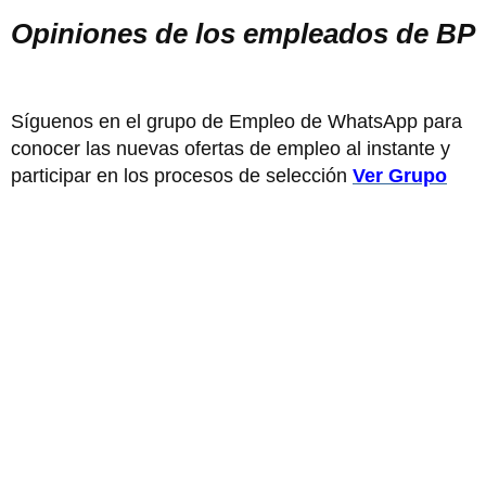
Opiniones de los empleados de BP
Síguenos en el grupo de Empleo de WhatsApp para
conocer las nuevas ofertas de empleo al instante y
participar en los procesos de selección
Ver Grupo