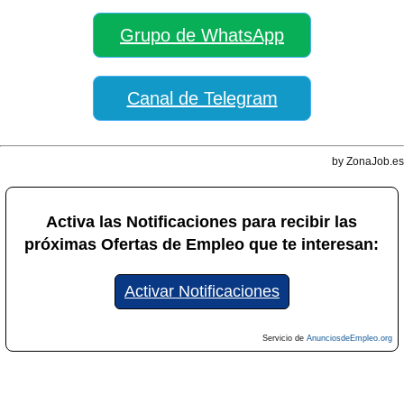
Grupo de WhatsApp
Canal de Telegram
by ZonaJob.es
Activa las Notificaciones para recibir las
próximas Ofertas de Empleo que te interesan:
Activar Notificaciones
Servicio de
AnunciosdeEmpleo.org