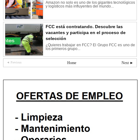
Amazon no solo es uno de los gigantes tecnológicos
y logísticos más influyentes del mundo...
FCC está contratando. Descubre las
vacantes y participa en el proceso de
selección
¿Quieres trabajar en FCC? El Grupo FCC es uno de
los primeros grupo...
◄ Previous
Home
Next ►