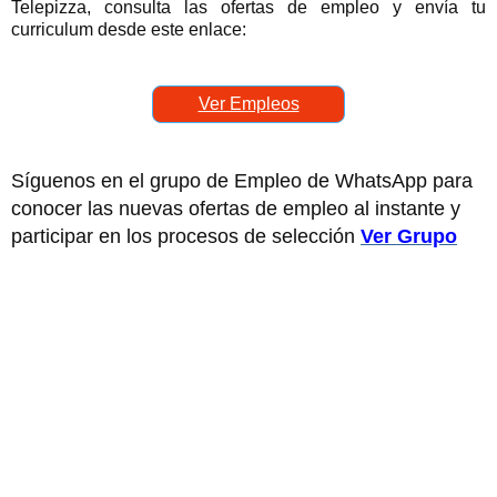
Telepizza, consulta las ofertas de empleo y envía tu
curriculum desde este enlace:
Ver Empleos
Síguenos en el grupo de Empleo de WhatsApp para
conocer las nuevas ofertas de empleo al instante y
participar en los procesos de selección
Ver Grupo