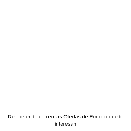
Recibe en tu correo las Ofertas de Empleo que te
interesan