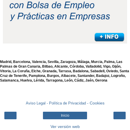
Madrid, Barcelona, Valencia, Sevilla, Zaragoza, Málaga, Murcia, Palma, Las
Palmas de Gran Canaria, Bilbao, Alicante, Córdoba, Valladolid, Vigo, Gijón,
Vitoria, La Coruña, Elche, Granada, Tarrasa, Badalona, Sabadell, Oviedo, Santa
Cruz de Tenerife, Pamplona, Burgos, Albacete, Santander, Badajoz, Logroño,
Salamanca, Huelva, Lérida, Tarragona, León, Cádiz, Jaén, Gerona
- Cookies
Aviso Legal -
Política de Privacidad
Inicio
Ver versión web