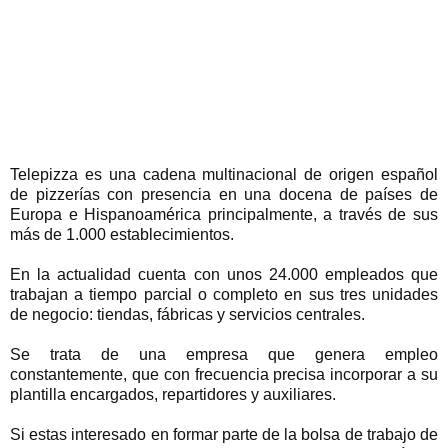
Telepizza es una cadena multinacional de origen español
de pizzerías con presencia en una docena de países de
Europa e Hispanoamérica principalmente, a través de sus
más de 1.000 establecimientos.
En la actualidad cuenta con unos 24.000 empleados que
trabajan a tiempo parcial o completo en sus tres unidades
de negocio: tiendas, fábricas y servicios centrales.
Se trata de una empresa que genera empleo
constantemente, que con frecuencia precisa incorporar a su
plantilla encargados, repartidores y auxiliares.
Si estas interesado en formar parte de la bolsa de trabajo de