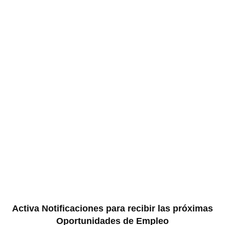
Activa Notificaciones para recibir las próximas
Oportunidades de Empleo