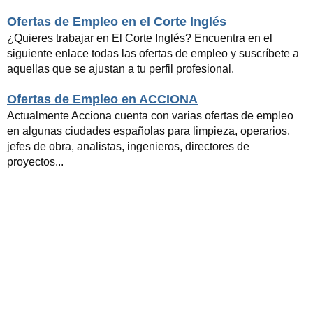
Ofertas de Empleo en el Corte Inglés
¿Quieres trabajar en El Corte Inglés? Encuentra en el
siguiente enlace todas las ofertas de empleo y suscríbete a
aquellas que se ajustan a tu perfil profesional.
Ofertas de Empleo en ACCIONA
Actualmente Acciona cuenta con varias ofertas de empleo
en algunas ciudades españolas para limpieza, operarios,
jefes de obra, analistas, ingenieros, directores de
proyectos...