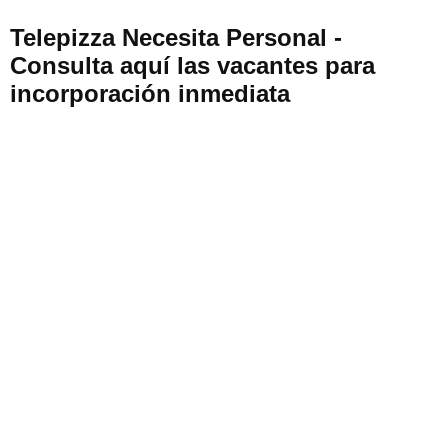
Telepizza Necesita Personal -
Consulta aquí las vacantes para
incorporación inmediata