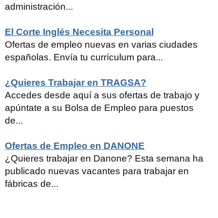
administración...
El Corte Inglés Necesita Personal
Ofertas de empleo nuevas en varias ciudades
españolas. Envía tu currículum para...
¿Quieres Trabajar en TRAGSA?
Accedes desde aquí a sus ofertas de trabajo y
apúntate a su Bolsa de Empleo para puestos
de...
Ofertas de Empleo en DANONE
¿Quieres trabajar en Danone? Esta semana ha
publicado nuevas vacantes para trabajar en
fábricas de...