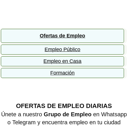
Ofertas de Empleo
Empleo Público
Empleo en Casa
Formación
OFERTAS DE EMPLEO DIARIAS
Únete a nuestro
Grupo de Empleo
en Whatsapp
o Telegram y encuentra empleo en tu ciudad