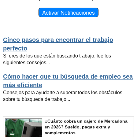
Activar Notificaciones
Cinco pasos para encontrar el trabajo
perfecto
Si eres de los que están buscando trabajo, lee los
siguientes consejos...
Cómo hacer que tu búsqueda de empleo sea
más eficiente
Consejos para ayudarte a superar todos los obstáculos
sobre tu búsqueda de trabajo...
¿Cuánto cobra un cajero de Mercadona
en 2026? Sueldo, pagas extra y
complementos