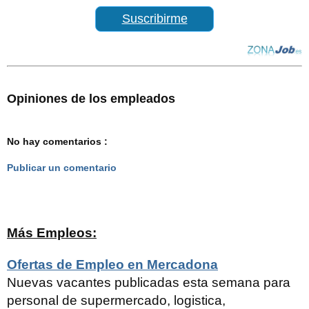
Suscribirme
Opiniones de los empleados
No hay comentarios :
Publicar un comentario
Más Empleos:
Ofertas de Empleo en Mercadona
Nuevas vacantes publicadas esta semana para
personal de supermercado, logistica,