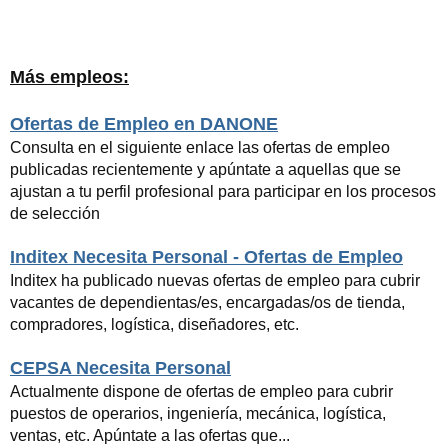
Más empleos:
Ofertas de Empleo en DANONE
Consulta en el siguiente enlace las ofertas de empleo
publicadas recientemente y apúntate a aquellas que se
ajustan a tu perfil profesional para participar en los procesos
de selección
Inditex Necesita Personal - Ofertas de Empleo
Inditex ha publicado nuevas ofertas de empleo para cubrir
vacantes de dependientas/es, encargadas/os de tienda,
compradores, logística, diseñadores, etc.
CEPSA Necesita Personal
Actualmente dispone de ofertas de empleo para cubrir
puestos de operarios, ingeniería, mecánica, logística,
ventas, etc. Apúntate a las ofertas que...