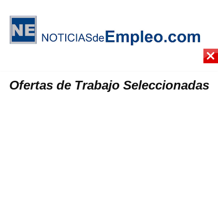
Ofertas de Trabajo Seleccionadas