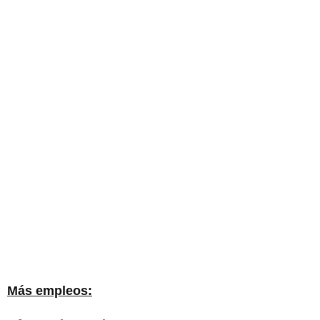
Más empleos: