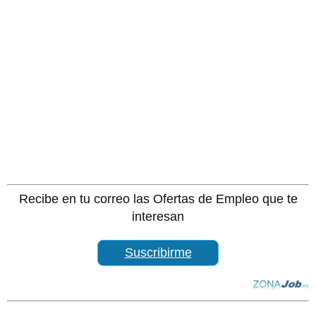
Recibe en tu correo las Ofertas de Empleo que te
interesan
Suscribirme