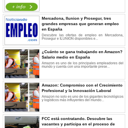
Mercadona, Ilunion y Prosegur, tres
grandes empresas que generan empleo
en España
Descubre las ofertas de empleo en Mercadona,
Prosegur e ILUNION disponibles e...
¿Cuánto se gana trabajando en Amazon?
Salario medio en España
Amazon es uno de los principales empleadores del
mundo y cuenta con una importante prese...
Amazon: Compromiso con el Crecimiento
Profesional y la Innovación Laboral
Amazon no solo es uno de los gigantes tecnológicos
y logísticos más influyentes del mundo...
FCC está contratando. Descubre las
vacantes y participa en el proceso de