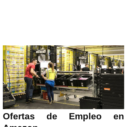
Ofertas de Empleo en