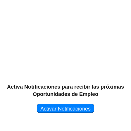
Activa Notificaciones para recibir las próximas
Oportunidades de Empleo
Activar Notificaciones