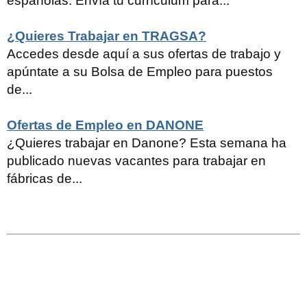
españolas. Envía tu currículum para...
¿Quieres Trabajar en TRAGSA?
Accedes desde aquí a sus ofertas de trabajo y
apúntate a su Bolsa de Empleo para puestos
de...
Ofertas de Empleo en DANONE
¿Quieres trabajar en Danone? Esta semana ha
publicado nuevas vacantes para trabajar en
fábricas de...