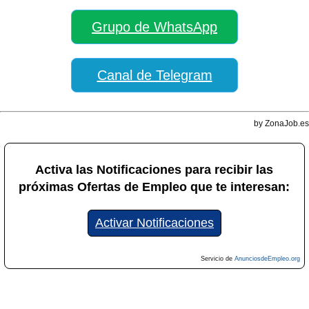
Grupo de WhatsApp
Canal de Telegram
by ZonaJob.es
Activa las Notificaciones para recibir las
próximas Ofertas de Empleo que te interesan:
Activar Notificaciones
Servicio de
AnunciosdeEmpleo.org