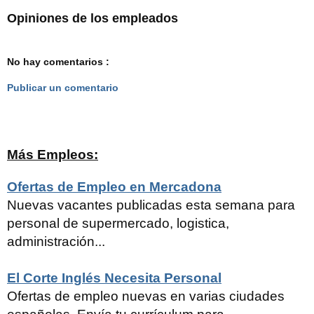
Opiniones de los empleados
No hay comentarios :
Publicar un comentario
Más Empleos:
Ofertas de Empleo en Mercadona
Nuevas vacantes publicadas esta semana para
personal de supermercado, logistica,
administración...
El Corte Inglés Necesita Personal
Ofertas de empleo nuevas en varias ciudades