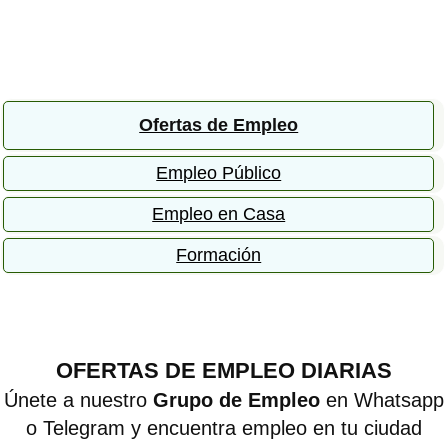
Ofertas de Empleo
Empleo Público
Empleo en Casa
Formación
OFERTAS DE EMPLEO DIARIAS
Únete a nuestro
Grupo de Empleo
en Whatsapp
o Telegram y encuentra empleo en tu ciudad