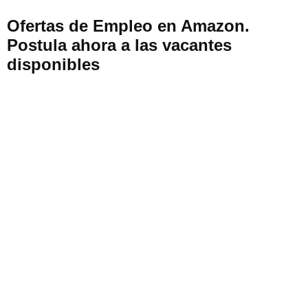
Ofertas de Empleo en Amazon.
Postula ahora a las vacantes
disponibles