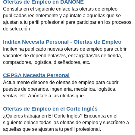
Ofertas de Empleo en DANONE
Consulta en el siguiente enlace las ofertas de empleo
publicadas recientemente y apúntate a aquellas que se
ajustan a tu perfil profesional para participar en los procesos
de selección
Inditex Necesita Personal - Ofertas de Empleo
Inditex ha publicado nuevas ofertas de empleo para cubrir
vacantes de dependientas/es, encargadas/os de tienda,
compradores, logística, diseñadores, etc.
CEPSA Necesita Personal
Actualmente dispone de ofertas de empleo para cubrir
puestos de operarios, ingeniería, mecánica, logística,
ventas, etc. Apúntate a las ofertas que...
Ofertas de Empleo en el Corte Inglés
¿Quieres trabajar en El Corte Inglés? Encuentra en el
siguiente enlace todas las ofertas de empleo y suscríbete a
aquellas que se ajustan a tu perfil profesional.