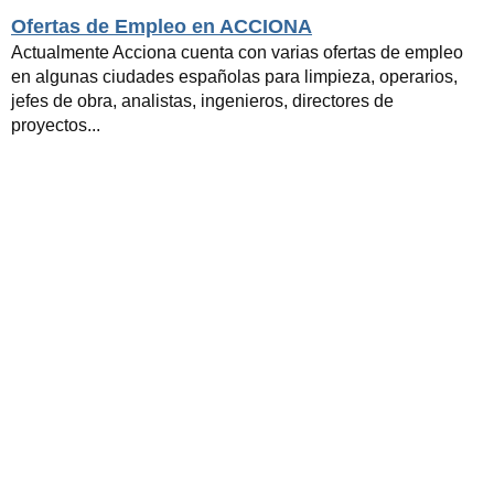
Ofertas de Empleo en ACCIONA
Actualmente Acciona cuenta con varias ofertas de empleo
en algunas ciudades españolas para limpieza, operarios,
jefes de obra, analistas, ingenieros, directores de
proyectos...