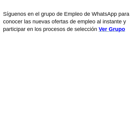
Síguenos en el grupo de Empleo de WhatsApp para
conocer las nuevas ofertas de empleo al instante y
participar en los procesos de selección
Ver Grupo