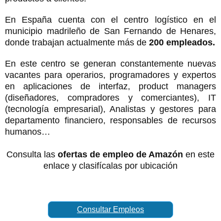
En España cuenta con el centro logístico en el
municipio madrileño de San Fernando de Henares,
donde trabajan actualmente más de
200 empleados.
En este centro se generan constantemente nuevas
vacantes para operarios, programadores y expertos
en aplicaciones de interfaz, product managers
(diseñadores, compradores y comerciantes), IT
(tecnología empresarial), Analistas y gestores para
departamento financiero, responsables de recursos
humanos…
Consulta las
ofertas de empleo de Amazón
en este
enlace y clasifícalas por ubicación
Consultar Empleos