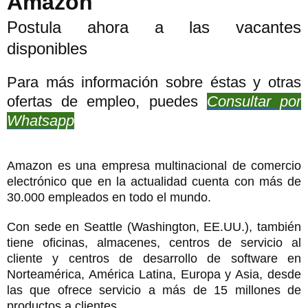
Amazon
Postula ahora a las vacantes
disponibles
Para más información sobre éstas y otras
ofertas de empleo, puedes
Consultar por
Whatsapp
Amazon es una empresa multinacional de comercio
electrónico que en la actualidad cuenta con más de
30.000 empleados en todo el mundo.
Con sede en Seattle (Washington, EE.UU.), también
tiene oficinas, almacenes, centros de servicio al
cliente y centros de desarrollo de software en
Norteamérica, América Latina, Europa y Asia, desde
las que ofrece servicio a más de 15 millones de
productos a clientes.