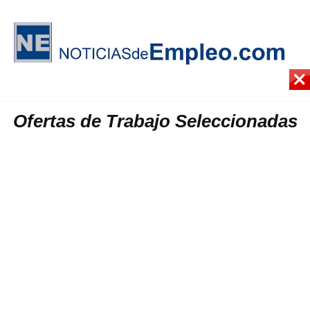
Ofertas de Trabajo Seleccionadas