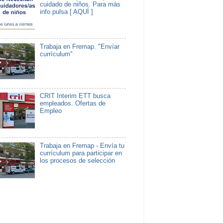
cuidado de niños. Para más
info pulsa [ AQUÍ ]
Trabaja en Fremap. "Envíar
currículum"
CRIT Interim ETT busca
empleados. Ofertas de
Empleo
Trabaja en Fremap - Envía tu
currículum para participar en
los procesos de selección