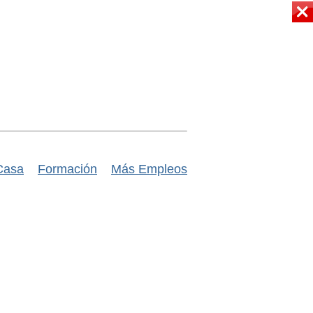
Casa
Formación
Más Empleos