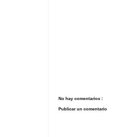
No hay comentarios :
Publicar un comentario