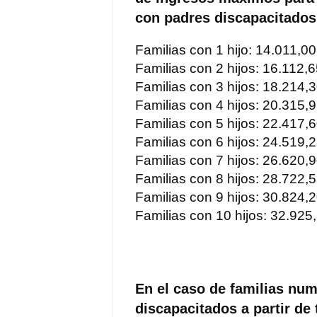
con padres discapacitados, 
Familias con 1 hijo: 14.011,0
Familias con 2 hijos: 16.112,
Familias con 3 hijos: 18.214,
Familias con 4 hijos: 20.315,
Familias con 5 hijos: 22.417,
Familias con 6 hijos: 24.519,
Familias con 7 hijos: 26.620,
Familias con 8 hijos: 28.722,
Familias con 9 hijos: 30.824,
Familias con 10 hijos: 32.925
En el caso de familias nu
discapacitados a partir de 