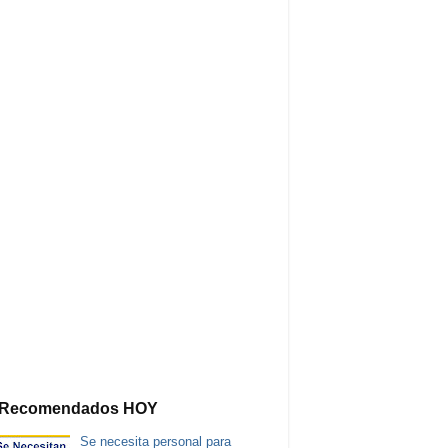
Recomendados HOY
Se necesita personal para