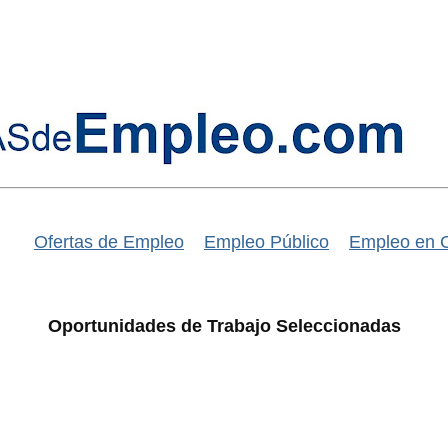
Ofertas de Empleo
Empleo Público
Empleo en 
Oportunidades de Trabajo Seleccionadas