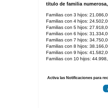
título de familia numerosa,
Familias con 3 hijos: 21.086,
Familias con 4 hijos: 24.502,
Familias con 5 hijos: 27.918,
Familias con 6 hijos: 31.334,
Familias con 7 hijos: 34.750,
Familias con 8 hijos: 38.166,
Familias con 9 hijos: 41.582,
Familias con 10 hijos: 44.998
Activa las Notificaciones para re