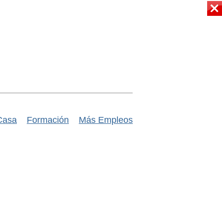
Casa
Formación
Más Empleos