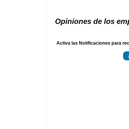
Opiniones de los em
Activa las Notificaciones para re