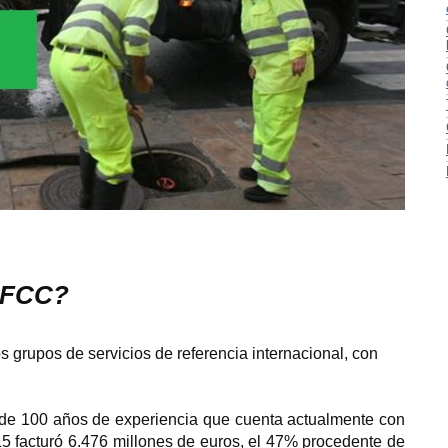
n FCC?
 grupos de servicios de referencia internacional, con
de 100 años de experiencia que cuenta actualmente con
 facturó 6.476 millones de euros, el 47% procedente de