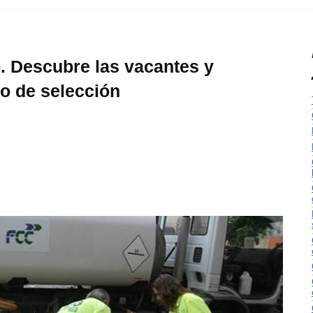
. Descubre las vacantes y
so de selección