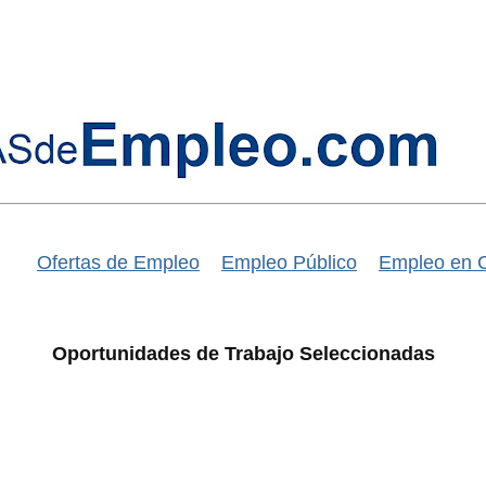
Ofertas de Empleo
Empleo Público
Empleo en 
Oportunidades de Trabajo Seleccionadas