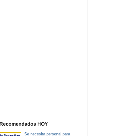
Recomendados HOY
Se necesita personal para