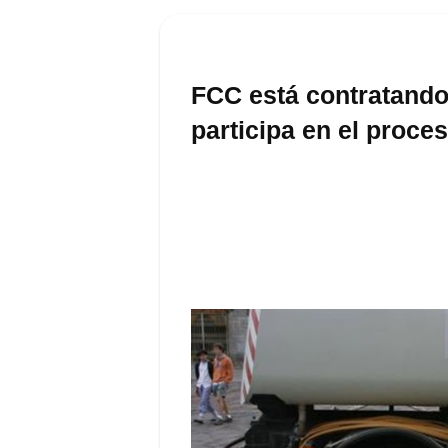
FCC está contratando
participa en el proce