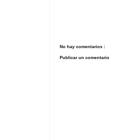
No hay comentarios :
Publicar un comentario