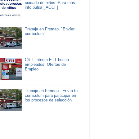
cuidado de niños. Para más
info pulsa [ AQUÍ ]
Trabaja en Fremap. "Envíar
currículum"
CRIT Interim ETT busca
empleados. Ofertas de
Empleo
Trabaja en Fremap - Envía tu
currículum para participar en
los procesos de selección