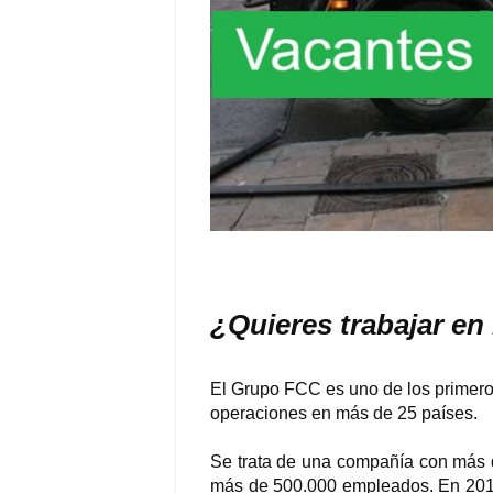
¿Quieres trabajar e
El Grupo FCC es uno de los primeros
operaciones en más de 25 países.
Se trata de una compañía con más 
más de 500.000 empleados. En 2015