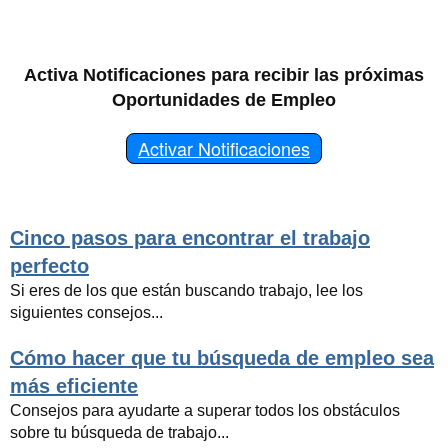
Activa Notificaciones para recibir las próximas
Oportunidades de Empleo
Activar Notificaciones
Cinco pasos para encontrar el trabajo
perfecto
Si eres de los que están buscando trabajo, lee los
siguientes consejos...
Cómo hacer que tu búsqueda de empleo sea
más eficiente
Consejos para ayudarte a superar todos los obstáculos
sobre tu búsqueda de trabajo...