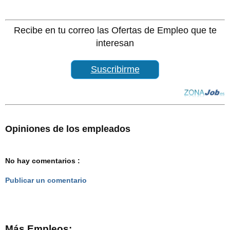
Recibe en tu correo las Ofertas de Empleo que te
interesan
Suscribirme
Opiniones de los empleados
No hay comentarios :
Publicar un comentario
Más Empleos: