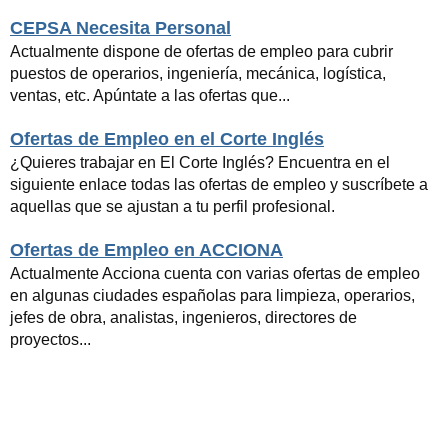
CEPSA Necesita Personal
Actualmente dispone de ofertas de empleo para cubrir
puestos de operarios, ingeniería, mecánica, logística,
ventas, etc. Apúntate a las ofertas que...
Ofertas de Empleo en el Corte Inglés
¿Quieres trabajar en El Corte Inglés? Encuentra en el
siguiente enlace todas las ofertas de empleo y suscríbete a
aquellas que se ajustan a tu perfil profesional.
Ofertas de Empleo en ACCIONA
Actualmente Acciona cuenta con varias ofertas de empleo
en algunas ciudades españolas para limpieza, operarios,
jefes de obra, analistas, ingenieros, directores de
proyectos...