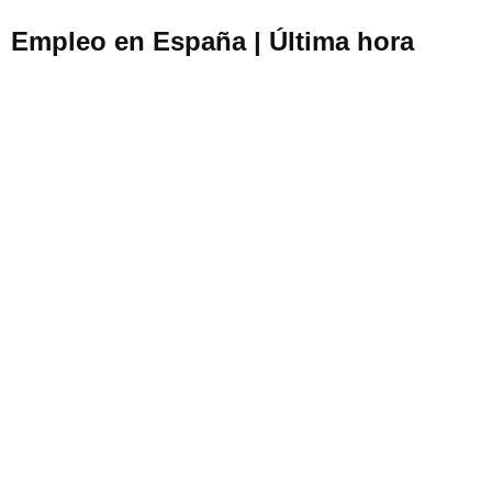
Empleo en España | Última hora