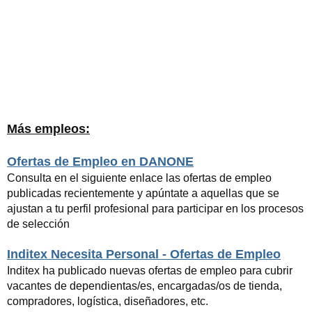
Más empleos:
Ofertas de Empleo en DANONE
Consulta en el siguiente enlace las ofertas de empleo
publicadas recientemente y apúntate a aquellas que se
ajustan a tu perfil profesional para participar en los procesos
de selección
Inditex Necesita Personal - Ofertas de Empleo
Inditex ha publicado nuevas ofertas de empleo para cubrir
vacantes de dependientas/es, encargadas/os de tienda,
compradores, logística, diseñadores, etc.