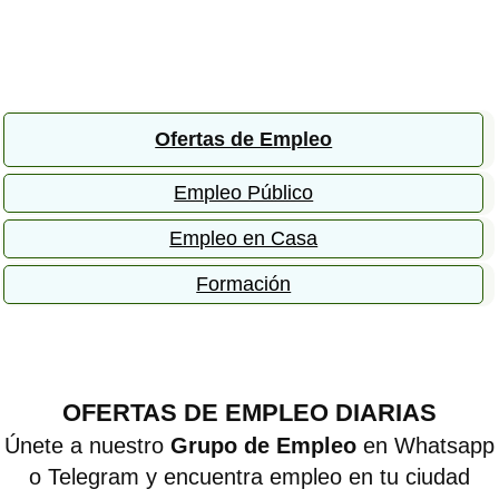
Ofertas de Empleo
Empleo Público
Empleo en Casa
Formación
OFERTAS DE EMPLEO DIARIAS
Únete a nuestro
Grupo de Empleo
en Whatsapp
o Telegram y encuentra empleo en tu ciudad