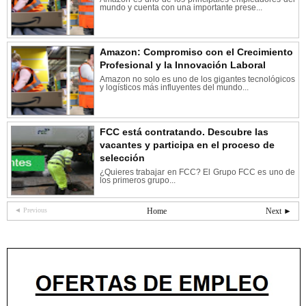
mundo y cuenta con una importante prese...
Amazon: Compromiso con el Crecimiento
Profesional y la Innovación Laboral
Amazon no solo es uno de los gigantes tecnológicos
y logísticos más influyentes del mundo...
FCC está contratando. Descubre las
vacantes y participa en el proceso de
selección
¿Quieres trabajar en FCC? El Grupo FCC es uno de
los primeros grupo...
◄ Previous
Home
Next ►