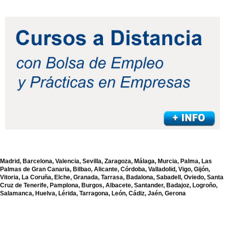
Madrid, Barcelona, Valencia, Sevilla, Zaragoza, Málaga, Murcia, Palma, Las
Palmas de Gran Canaria, Bilbao, Alicante, Córdoba, Valladolid, Vigo, Gijón,
Vitoria, La Coruña, Elche, Granada, Tarrasa, Badalona, Sabadell, Oviedo, Santa
Cruz de Tenerife, Pamplona, Burgos, Albacete, Santander, Badajoz, Logroño,
Salamanca, Huelva, Lérida, Tarragona, León, Cádiz, Jaén, Gerona