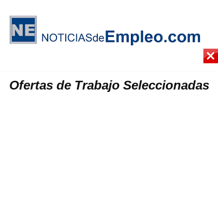
Ofertas de Trabajo Seleccionadas