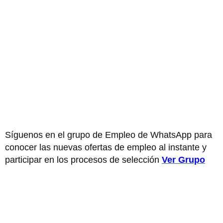
Síguenos en el grupo de Empleo de WhatsApp para
conocer las nuevas ofertas de empleo al instante y
participar en los procesos de selección
Ver Grupo