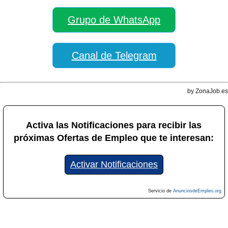
Grupo de WhatsApp
Canal de Telegram
by ZonaJob.es
Activa las Notificaciones para recibir las
próximas Ofertas de Empleo que te interesan:
Activar Notificaciones
Servicio de
AnunciosdeEmpleo.org