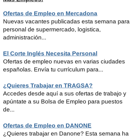
Ofertas de Empleo en Mercadona
Nuevas vacantes publicadas esta semana para
personal de supermercado, logistica,
administración...
El Corte Inglés Necesita Personal
Ofertas de empleo nuevas en varias ciudades
españolas. Envía tu currículum para...
¿Quieres Trabajar en TRAGSA?
Accedes desde aquí a sus ofertas de trabajo y
apúntate a su Bolsa de Empleo para puestos
de...
Ofertas de Empleo en DANONE
¿Quieres trabajar en Danone? Esta semana ha