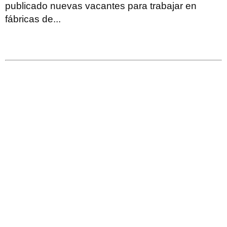
publicado nuevas vacantes para trabajar en
fábricas de...