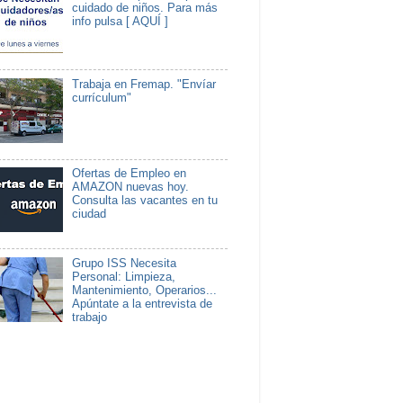
cuidado de niños. Para más
info pulsa [ AQUÍ ]
Trabaja en Fremap. "Envíar
currículum"
Ofertas de Empleo en
AMAZON nuevas hoy.
Consulta las vacantes en tu
ciudad
Grupo ISS Necesita
Personal: Limpieza,
Mantenimiento, Operarios...
Apúntate a la entrevista de
trabajo