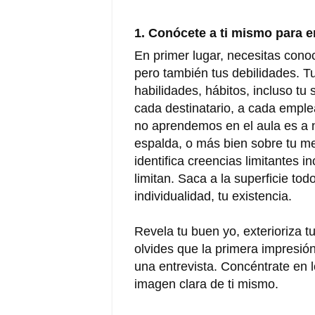
1. Conócete a ti mismo para 
En primer lugar, necesitas conoce
pero también tus debilidades. Tu
habilidades, hábitos, incluso tu
cada destinatario, a cada emple
no aprendemos en el aula es a 
espalda, o más bien sobre tu m
identifica creencias limitantes i
limitan. Saca a la superficie to
individualidad, tu existencia.
Revela tu buen yo, exterioriza t
olvides que la primera impresión
una entrevista. Concéntrate en l
imagen clara de ti mismo.