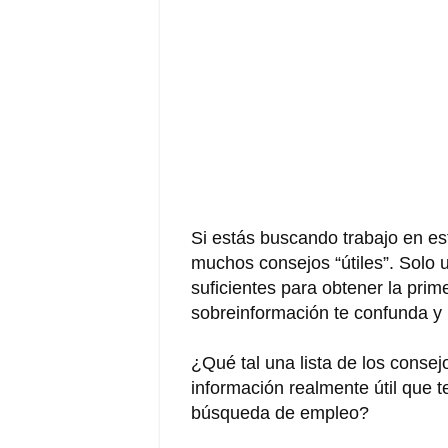
Si estás buscando trabajo en e
muchos consejos “útiles”. Solo
suficientes para obtener la pri
sobreinformación te confunda y
¿Qué tal una lista de los conse
información realmente útil que t
búsqueda de empleo?