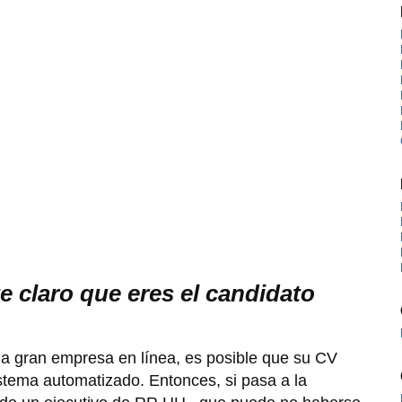
e claro que eres el candidato
na gran empresa en línea, es posible que su CV
istema automatizado. Entonces, si pasa a la