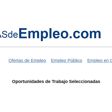
Ofertas de Empleo
Empleo Público
Empleo en 
Oportunidades de Trabajo Seleccionadas