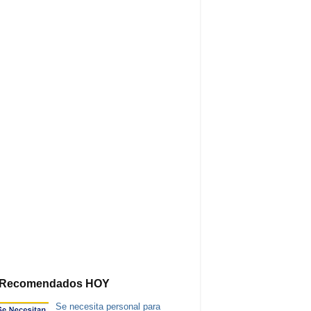
Recomendados HOY
Se necesita personal para