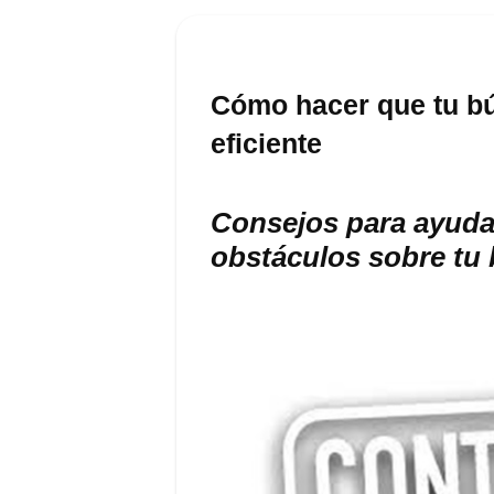
Cómo hacer que tu b
eficiente
Consejos para ayudar
obstáculos sobre tu