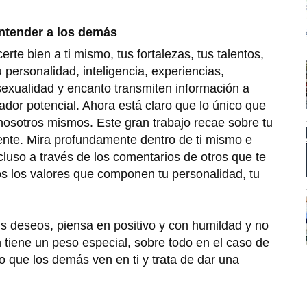
entender a los demás
rte bien a ti mismo, tus fortalezas, tus talentos,
 personalidad, inteligencia, experiencias,
 sexualidad y encanto transmiten información a
ador potencial. Ahora está claro que lo único que
nosotros mismos. Este gran trabajo recae sobre tu
ente. Mira profundamente dentro de ti mismo e
ncluso a través de los comentarios de otros que te
dos los valores que componen tu personalidad, tu
us deseos, piensa en positivo y con humildad y no
 tiene un peso especial, sobre todo en el caso de
o que los demás ven en ti y trata de dar una