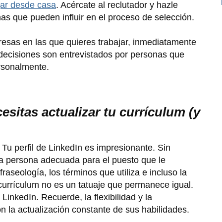
jar desde casa
. Acércate al reclutador y hazle
as que pueden influir en el proceso de selección.
esas en las que quieres trabajar, inmediatamente
decisiones son entrevistados por personas que
rsonalmente.
esitas actualizar tu currículum (y
. Tu perfil de LinkedIn es impresionante. Sin
la persona adecuada para el puesto que le
raseología, los términos que utiliza e incluso la
 currículum no es un tatuaje que permanece igual.
LinkedIn. Recuerde, la flexibilidad y la
n la actualización constante de sus habilidades.