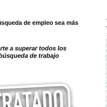
úsqueda de empleo sea más
te a superar todos los
 búsqueda de trabajo