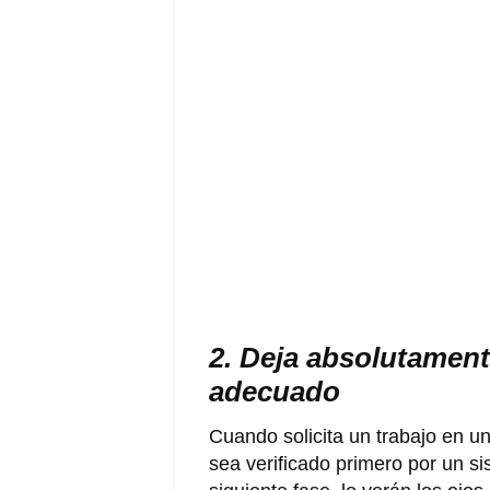
2. Deja absolutament
adecuado
Cuando solicita un trabajo en u
sea verificado primero por un s