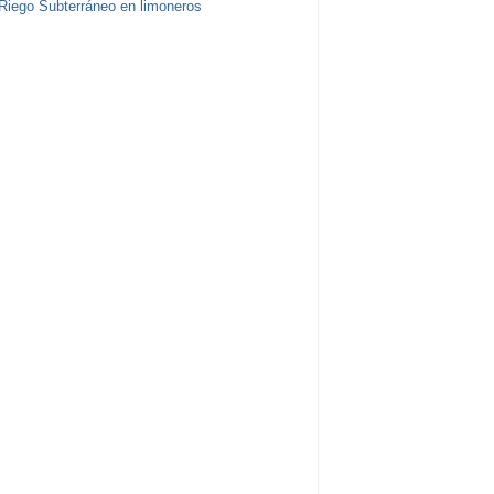
Riego Subterráneo en limoneros