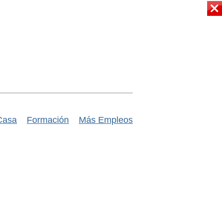
Casa
Formación
Más Empleos