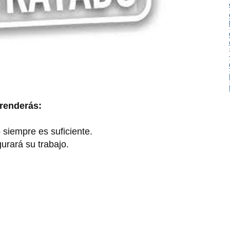
renderás:
 siempre es suficiente.
urará su trabajo.