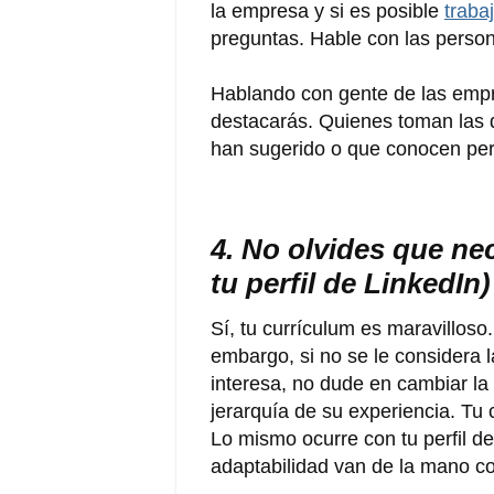
la empresa y si es posible
traba
preguntas. Hable con las person
Hablando con gente de las empr
destacarás. Quienes toman las 
han sugerido o que conocen pe
4. No olvides que nec
tu perfil de LinkedIn)
Sí, tu currículum es maravilloso
embargo, si no se le considera 
interesa, no dude en cambiar la f
jerarquía de su experiencia. Tu
Lo mismo ocurre con tu perfil de 
adaptabilidad van de la mano co