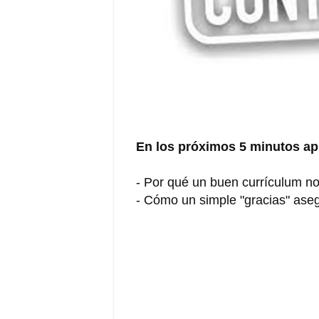
En los próximos 5 minutos ap
- Por qué un buen currículum no
- Cómo un simple "gracias" aseg