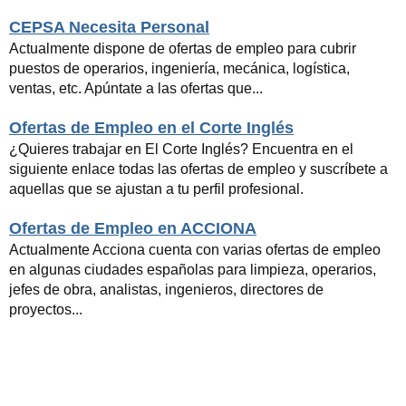
CEPSA Necesita Personal
Actualmente dispone de ofertas de empleo para cubrir
puestos de operarios, ingeniería, mecánica, logística,
ventas, etc. Apúntate a las ofertas que...
Ofertas de Empleo en el Corte Inglés
¿Quieres trabajar en El Corte Inglés? Encuentra en el
siguiente enlace todas las ofertas de empleo y suscríbete a
aquellas que se ajustan a tu perfil profesional.
Ofertas de Empleo en ACCIONA
Actualmente Acciona cuenta con varias ofertas de empleo
en algunas ciudades españolas para limpieza, operarios,
jefes de obra, analistas, ingenieros, directores de
proyectos...