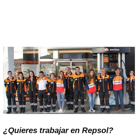
¿Quieres trabajar en Repsol?