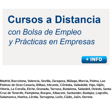
Madrid, Barcelona, Valencia, Sevilla, Zaragoza, Málaga, Murcia, Palma, Las
Palmas de Gran Canaria, Bilbao, Alicante, Córdoba, Valladolid, Vigo, Gijón,
Vitoria, La Coruña, Elche, Granada, Tarrasa, Badalona, Sabadell, Oviedo, Santa
Cruz de Tenerife, Pamplona, Burgos, Albacete, Santander, Badajoz, Logroño,
Salamanca, Huelva, Lérida, Tarragona, León, Cádiz, Jaén, Gerona