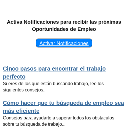
Activa Notificaciones para recibir las próximas
Oportunidades de Empleo
Activar Notificaciones
Cinco pasos para encontrar el trabajo
perfecto
Si eres de los que están buscando trabajo, lee los
siguientes consejos...
Cómo hacer que tu búsqueda de empleo sea
más eficiente
Consejos para ayudarte a superar todos los obstáculos
sobre tu búsqueda de trabajo...