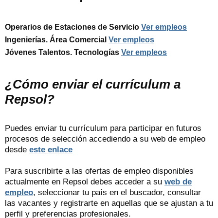
Operarios de Estaciones de Servicio
Ver empleos
Ingenierías. Área Comercial
Ver empleos
Jóvenes Talentos. Tecnologías
Ver empleos
¿Cómo enviar el currículum a
Repsol?
Puedes enviar tu currículum para participar en futuros
procesos de selección accediendo a su web de empleo
desde
este enlace
Para suscribirte a las ofertas de empleo disponibles
actualmente en Repsol debes acceder a su
web de
empleo
, seleccionar tu país en el buscador, consultar
las vacantes y registrarte en aquellas que se ajustan a tu
perfil y preferencias profesionales.