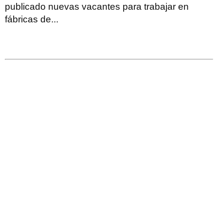
publicado nuevas vacantes para trabajar en
fábricas de...