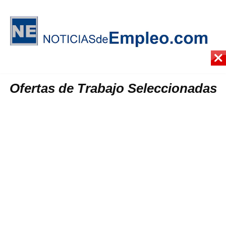
Ofertas de Trabajo Seleccionadas