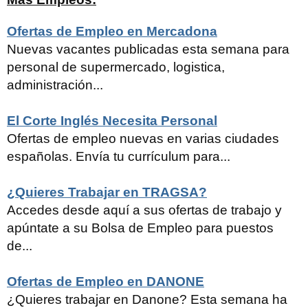
Ofertas de Empleo en Mercadona
Nuevas vacantes publicadas esta semana para
personal de supermercado, logistica,
administración...
El Corte Inglés Necesita Personal
Ofertas de empleo nuevas en varias ciudades
españolas. Envía tu currículum para...
¿Quieres Trabajar en TRAGSA?
Accedes desde aquí a sus ofertas de trabajo y
apúntate a su Bolsa de Empleo para puestos
de...
Ofertas de Empleo en DANONE
¿Quieres trabajar en Danone? Esta semana ha