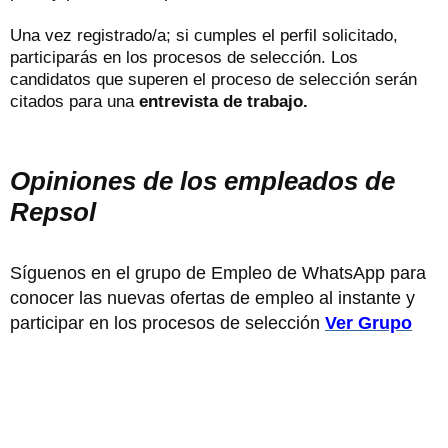
Una vez registrado/a; si cumples el perfil solicitado,
participarás en los procesos de selección. Los
candidatos que superen el proceso de selección serán
citados para una
entrevista de trabajo.
Opiniones de los empleados de
Repsol
Síguenos en el grupo de Empleo de WhatsApp para
conocer las nuevas ofertas de empleo al instante y
participar en los procesos de selección
Ver Grupo