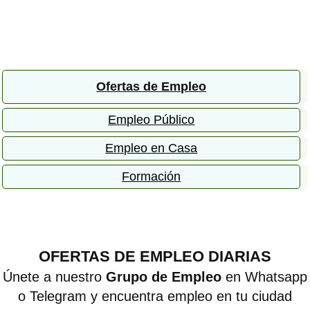
Ofertas de Empleo
Empleo Público
Empleo en Casa
Formación
OFERTAS DE EMPLEO DIARIAS
Únete a nuestro
Grupo de Empleo
en Whatsapp
o Telegram y encuentra empleo en tu ciudad