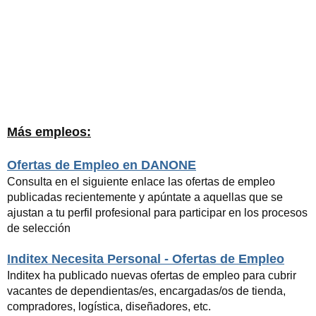
Más empleos:
Ofertas de Empleo en DANONE
Consulta en el siguiente enlace las ofertas de empleo
publicadas recientemente y apúntate a aquellas que se
ajustan a tu perfil profesional para participar en los procesos
de selección
Inditex Necesita Personal - Ofertas de Empleo
Inditex ha publicado nuevas ofertas de empleo para cubrir
vacantes de dependientas/es, encargadas/os de tienda,
compradores, logística, diseñadores, etc.