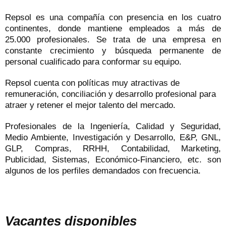
Repsol es una compañía con presencia en los cuatro
continentes, donde mantiene empleados a más de
25.000 profesionales. Se trata de una empresa en
constante crecimiento y búsqueda permanente de
personal cualificado para conformar su equipo.
Repsol cuenta con políticas muy atractivas de
remuneración, conciliación y desarrollo profesional para
atraer y retener el mejor talento del mercado.
Profesionales de la Ingeniería, Calidad y Seguridad,
Medio Ambiente, Investigación y Desarrollo, E&P, GNL,
GLP, Compras, RRHH, Contabilidad, Marketing,
Publicidad, Sistemas, Económico-Financiero, etc. son
algunos de los perfiles demandados con frecuencia.
Vacantes disponibles