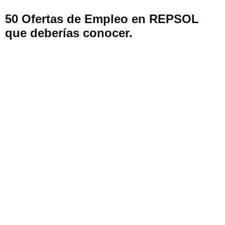
50 Ofertas de Empleo en REPSOL
que deberías conocer.