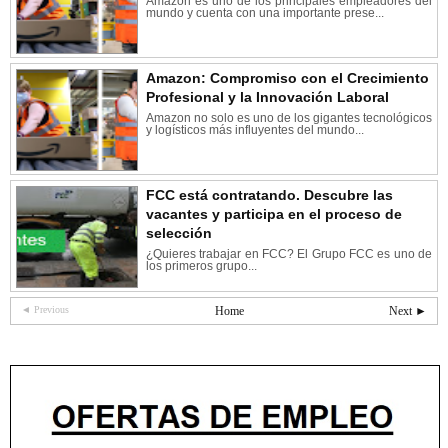
Amazon es uno de los principales empleadores del
mundo y cuenta con una importante prese...
Amazon: Compromiso con el Crecimiento
Profesional y la Innovación Laboral
Amazon no solo es uno de los gigantes tecnológicos
y logísticos más influyentes del mundo...
FCC está contratando. Descubre las
vacantes y participa en el proceso de
selección
¿Quieres trabajar en FCC? El Grupo FCC es uno de
los primeros grupo...
◄ Previous
Home
Next ►