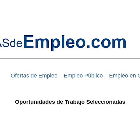
Ofertas de Empleo
Empleo Público
Empleo en 
Oportunidades de Trabajo Seleccionadas