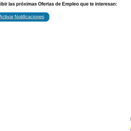
cibir las próximas Ofertas de Empleo que te interesan:
Activar Notificaciones