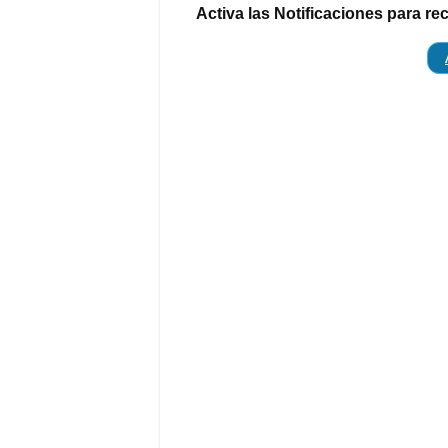
Activa las Notificaciones para re