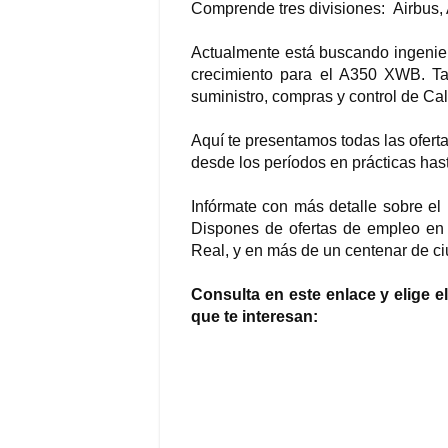
Comprende tres divisiones: Airbus,
Actualmente está buscando ingenier
crecimiento para el A350 XWB. Ta
suministro, compras y control de C
Aquí te presentamos todas las ofert
desde los períodos en prácticas has
Infórmate con más detalle sobre el p
Dispones de ofertas de empleo en S
Real, y en más de un centenar de ci
Consulta en este enlace y elige e
que te interesan: