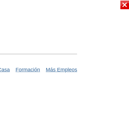
Casa
Formación
Más Empleos