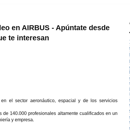
leo en AIRBUS - Apúntate desde
ue te interesan
en el sector aeronáutico, espacial y de los servicios
 de 140.000 profesionales altamente cualificados en un
niería y empresa.