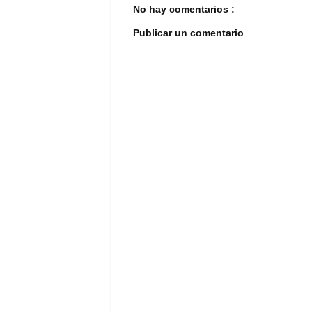
No hay comentarios :
Publicar un comentario