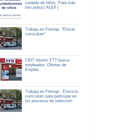
cuidado de niños. Para más
info pulsa [ AQUÍ ]
Trabaja en Fremap. "Envíar
currículum"
CRIT Interim ETT busca
empleados. Ofertas de
Empleo
Trabaja en Fremap - Envía tu
currículum para participar en
los procesos de selección