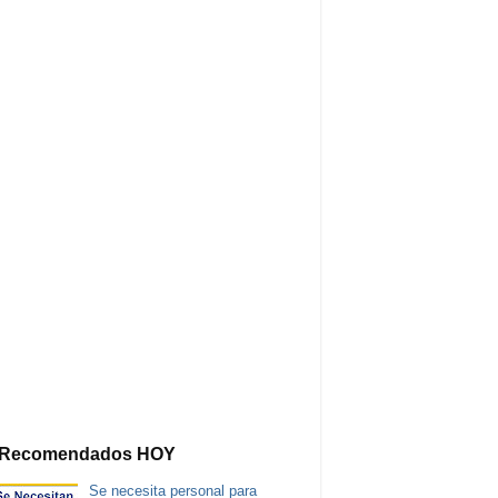
Recomendados HOY
Se necesita personal para