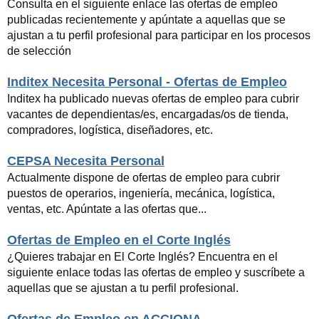
Consulta en el siguiente enlace las ofertas de empleo
publicadas recientemente y apúntate a aquellas que se
ajustan a tu perfil profesional para participar en los procesos
de selección
Inditex Necesita Personal - Ofertas de Empleo
Inditex ha publicado nuevas ofertas de empleo para cubrir
vacantes de dependientas/es, encargadas/os de tienda,
compradores, logística, diseñadores, etc.
CEPSA Necesita Personal
Actualmente dispone de ofertas de empleo para cubrir
puestos de operarios, ingeniería, mecánica, logística,
ventas, etc. Apúntate a las ofertas que...
Ofertas de Empleo en el Corte Inglés
¿Quieres trabajar en El Corte Inglés? Encuentra en el
siguiente enlace todas las ofertas de empleo y suscríbete a
aquellas que se ajustan a tu perfil profesional.