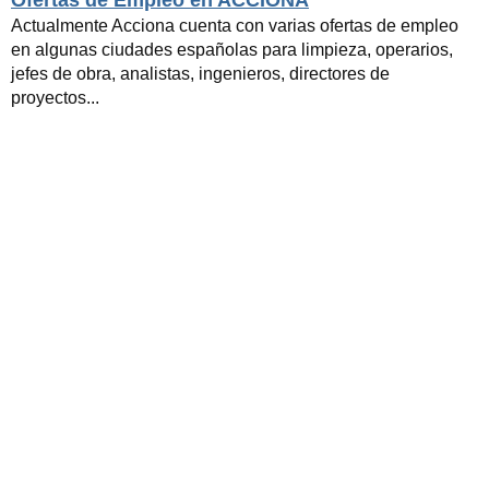
Ofertas de Empleo en ACCIONA
Actualmente Acciona cuenta con varias ofertas de empleo
en algunas ciudades españolas para limpieza, operarios,
jefes de obra, analistas, ingenieros, directores de
proyectos...