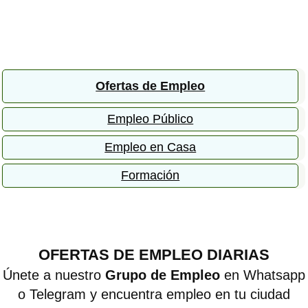
Ofertas de Empleo
Empleo Público
Empleo en Casa
Formación
OFERTAS DE EMPLEO DIARIAS
Únete a nuestro
Grupo de Empleo
en Whatsapp
o Telegram y encuentra empleo en tu ciudad