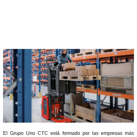
El Grupo Uno CTC está formado por las empresas más