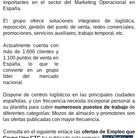
importantes en el sector del Marketing Operacional en
España.
El grupo ofrece soluciones integrales de logística,
reposición, gestión del punto de venta, redes comerciales,
promociones, servicios auxiliares, trabajo temporal, etc.
Actualmente cuenta con
más de 1.600 clientes y
1.100 puntos de venta en
España, lo que le
convierte en un grupo
líder del mercado
nacional.
Dispone de centros logísticos en las principales ciudades
españolas, y con frecuencia necesita incorporar personal a
su plantilla para cubrir
numerosos puestos de trabajo
de
diferentes categorías:
Mozos de almacén y promotores son
las ofertas publicadas con mayor frecuencia.
Consulta en el siguiente enlace las
ofertas de Empleo que
Grupo Uno CTC
ha publicado esta semana:
Ver Ofertas >>