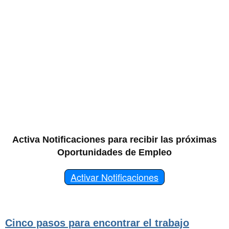
Activa Notificaciones para recibir las próximas
Oportunidades de Empleo
Activar Notificaciones
Cinco pasos para encontrar el trabajo