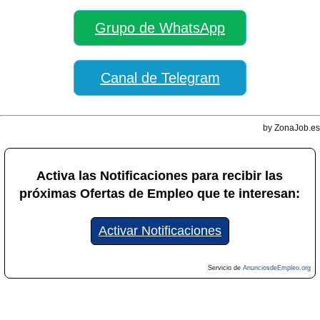
Grupo de WhatsApp
Canal de Telegram
by ZonaJob.es
Activa las Notificaciones para recibir las
próximas Ofertas de Empleo que te interesan:
Activar Notificaciones
Servicio de
AnunciosdeEmpleo.org