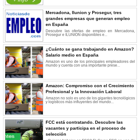
Mercadona, Ilunion y Prosegur, tres
grandes empresas que generan empleo
en España
Descubre las ofertas de empleo en Mercadona,
Prosegur e ILUNION disponibles e...
¿Cuánto se gana trabajando en Amazon?
Salario medio en España
Amazon es uno de los principales empleadores del
mundo y cuenta con una importante prese...
Amazon: Compromiso con el Crecimiento
Profesional y la Innovación Laboral
Amazon no solo es uno de los gigantes tecnológicos
y logísticos más influyentes del mundo...
FCC está contratando. Descubre las
vacantes y participa en el proceso de
selección