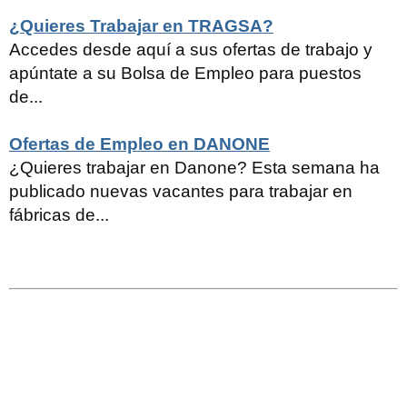
¿Quieres Trabajar en TRAGSA?
Accedes desde aquí a sus ofertas de trabajo y
apúntate a su Bolsa de Empleo para puestos
de...
Ofertas de Empleo en DANONE
¿Quieres trabajar en Danone? Esta semana ha
publicado nuevas vacantes para trabajar en
fábricas de...