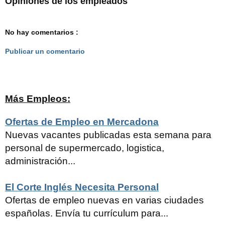
Opiniones de los empleados
No hay comentarios :
Publicar un comentario
Más Empleos:
Ofertas de Empleo en Mercadona
Nuevas vacantes publicadas esta semana para
personal de supermercado, logistica,
administración...
El Corte Inglés Necesita Personal
Ofertas de empleo nuevas en varias ciudades
españolas. Envía tu currículum para...