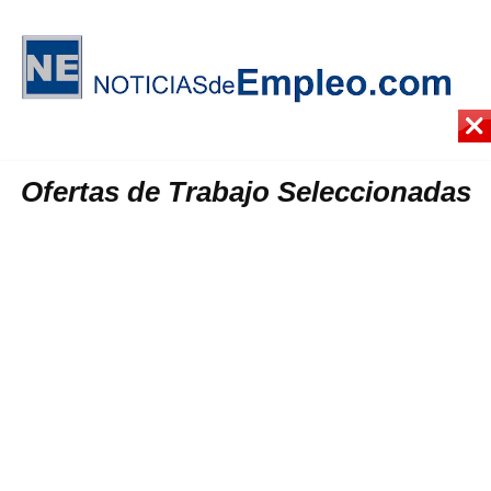
Ofertas de Trabajo Seleccionadas