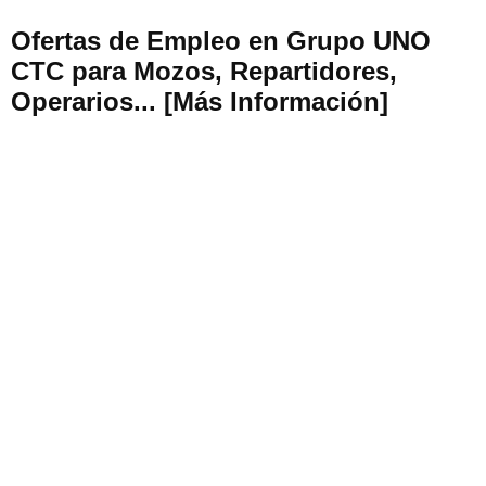
Ofertas de Empleo en Grupo UNO
CTC para Mozos, Repartidores,
Operarios... [Más Información]