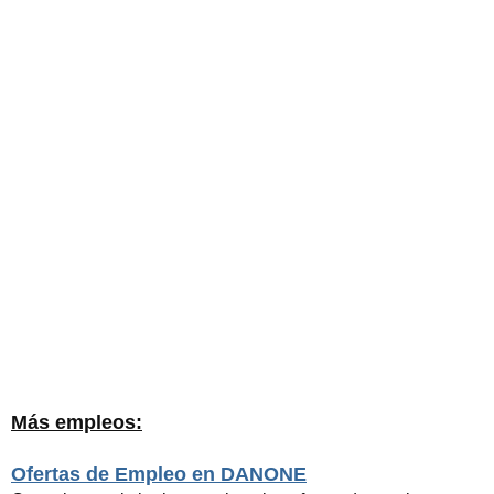
Más empleos:
Ofertas de Empleo en DANONE