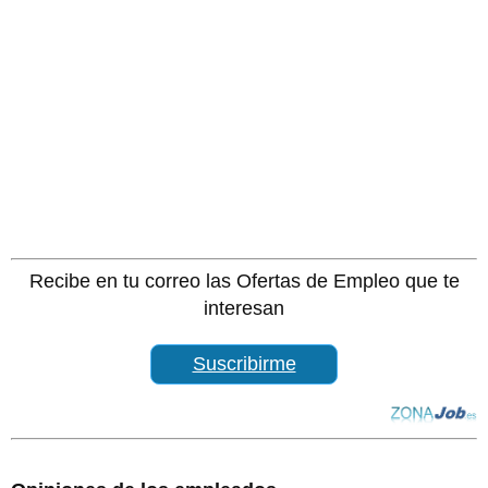
Recibe en tu correo las Ofertas de Empleo que te
interesan
Suscribirme