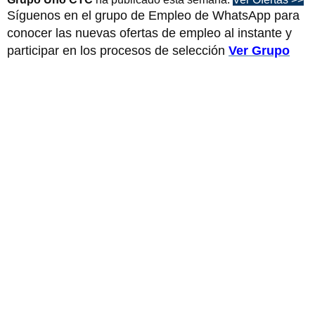
Síguenos en el grupo de Empleo de WhatsApp para
conocer las nuevas ofertas de empleo al instante y
participar en los procesos de selección
Ver Grupo