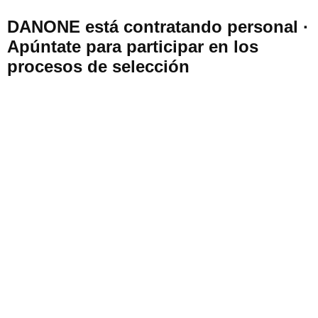
DANONE está contratando personal ·
Apúntate para participar en los
procesos de selección