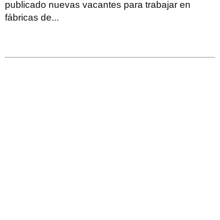
publicado nuevas vacantes para trabajar en
fábricas de...