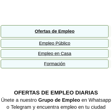
Ofertas de Empleo
Empleo Público
Empleo en Casa
Formación
OFERTAS DE EMPLEO DIARIAS
Únete a nuestro
Grupo de Empleo
en Whatsapp
o Telegram y encuentra empleo en tu ciudad