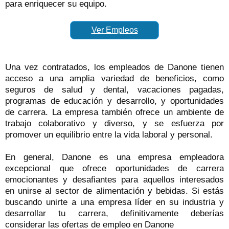
para enriquecer su equipo.
Ver Empleos
Una vez contratados, los empleados de Danone tienen
acceso a una amplia variedad de beneficios, como
seguros de salud y dental, vacaciones pagadas,
programas de educación y desarrollo, y oportunidades
de carrera. La empresa también ofrece un ambiente de
trabajo colaborativo y diverso, y se esfuerza por
promover un equilibrio entre la vida laboral y personal.
En general, Danone es una empresa empleadora
excepcional que ofrece oportunidades de carrera
emocionantes y desafiantes para aquellos interesados
en unirse al sector de alimentación y bebidas. Si estás
buscando unirte a una empresa líder en su industria y
desarrollar tu carrera, definitivamente deberías
considerar las ofertas de empleo en Danone