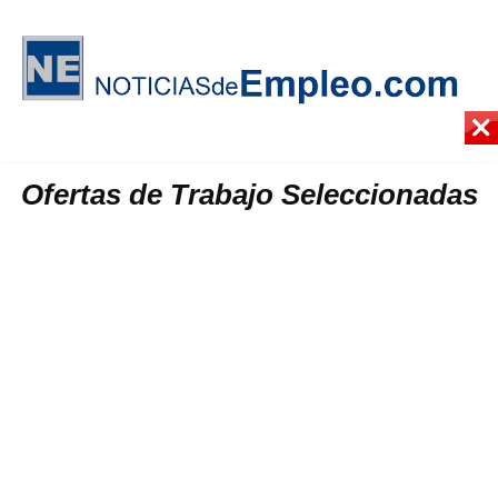
Ofertas de Trabajo Seleccionadas