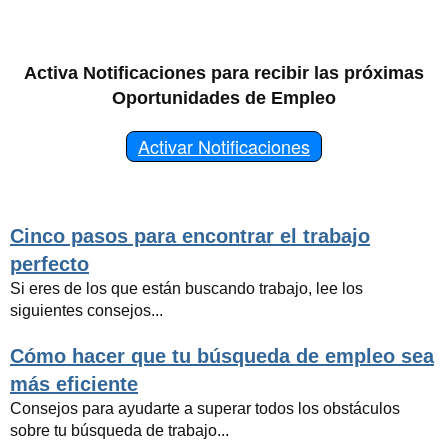
Activa Notificaciones para recibir las próximas
Oportunidades de Empleo
Activar Notificaciones
Cinco pasos para encontrar el trabajo
perfecto
Si eres de los que están buscando trabajo, lee los
siguientes consejos...
Cómo hacer que tu búsqueda de empleo sea
más eficiente
Consejos para ayudarte a superar todos los obstáculos
sobre tu búsqueda de trabajo...