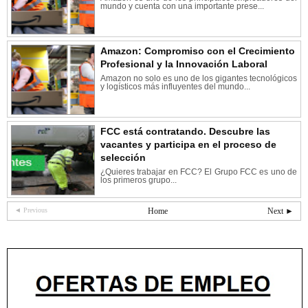
mundo y cuenta con una importante prese...
Amazon: Compromiso con el Crecimiento
Profesional y la Innovación Laboral
Amazon no solo es uno de los gigantes tecnológicos
y logísticos más influyentes del mundo...
FCC está contratando. Descubre las
vacantes y participa en el proceso de
selección
¿Quieres trabajar en FCC? El Grupo FCC es uno de
los primeros grupo...
◄ Previous
Home
Next ►