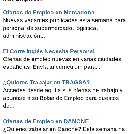
Ofertas de Empleo en Mercadona
Nuevas vacantes publicadas esta semana para
personal de supermercado, logistica,
administración...
El Corte Inglés Necesita Personal
Ofertas de empleo nuevas en varias ciudades
españolas. Envía tu currículum para...
¿Quieres Trabajar en TRAGSA?
Accedes desde aquí a sus ofertas de trabajo y
apúntate a su Bolsa de Empleo para puestos
de...
Ofertas de Empleo en DANONE
¿Quieres trabajar en Danone? Esta semana ha