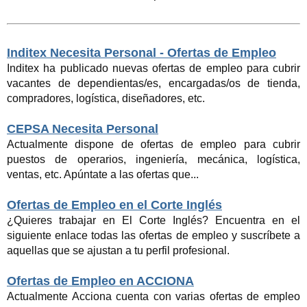
Inditex Necesita Personal - Ofertas de Empleo
Inditex ha publicado nuevas ofertas de empleo para cubrir
vacantes de dependientas/es, encargadas/os de tienda,
compradores, logística, diseñadores, etc.
CEPSA Necesita Personal
Actualmente dispone de ofertas de empleo para cubrir
puestos de operarios, ingeniería, mecánica, logística,
ventas, etc. Apúntate a las ofertas que...
Ofertas de Empleo en el Corte Inglés
¿Quieres trabajar en El Corte Inglés? Encuentra en el
siguiente enlace todas las ofertas de empleo y suscríbete a
aquellas que se ajustan a tu perfil profesional.
Ofertas de Empleo en ACCIONA
Actualmente Acciona cuenta con varias ofertas de empleo