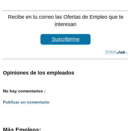
Recibe en tu correo las Ofertas de Empleo que te
interesan
Suscribirme
Opiniones de los empleados
No hay comentarios :
Publicar un comentario
Más Empleos: