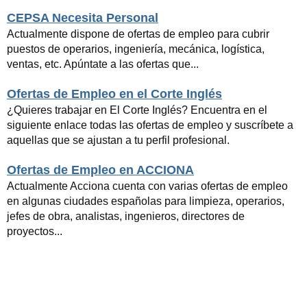
CEPSA Necesita Personal
Actualmente dispone de ofertas de empleo para cubrir
puestos de operarios, ingeniería, mecánica, logística,
ventas, etc. Apúntate a las ofertas que...
Ofertas de Empleo en el Corte Inglés
¿Quieres trabajar en El Corte Inglés? Encuentra en el
siguiente enlace todas las ofertas de empleo y suscríbete a
aquellas que se ajustan a tu perfil profesional.
Ofertas de Empleo en ACCIONA
Actualmente Acciona cuenta con varias ofertas de empleo
en algunas ciudades españolas para limpieza, operarios,
jefes de obra, analistas, ingenieros, directores de
proyectos...