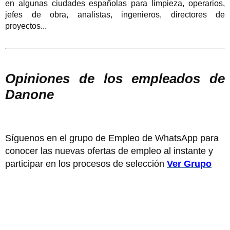
en algunas ciudades españolas para limpieza, operarios,
jefes de obra, analistas, ingenieros, directores de
proyectos...
Opiniones de los empleados de
Danone
Síguenos en el grupo de Empleo de WhatsApp para
conocer las nuevas ofertas de empleo al instante y
participar en los procesos de selección
Ver Grupo