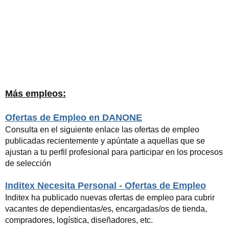
Más empleos:
Ofertas de Empleo en DANONE
Consulta en el siguiente enlace las ofertas de empleo
publicadas recientemente y apúntate a aquellas que se
ajustan a tu perfil profesional para participar en los procesos
de selección
Inditex Necesita Personal - Ofertas de Empleo
Inditex ha publicado nuevas ofertas de empleo para cubrir
vacantes de dependientas/es, encargadas/os de tienda,
compradores, logística, diseñadores, etc.