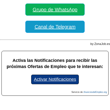
Grupo de WhatsApp
Canal de Telegram
by ZonaJob.es
Activa las Notificaciones para recibir las
próximas Ofertas de Empleo que te interesan:
Activar Notificaciones
Servicio de
AnunciosdeEmpleo.org