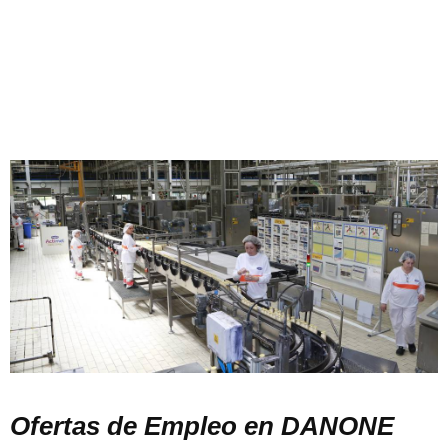
Ofertas de Empleo en DANONE