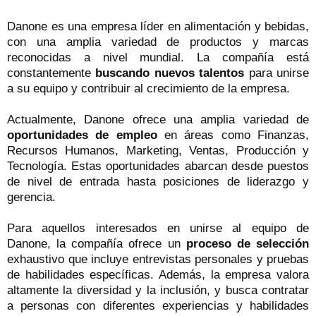
Danone es una empresa líder en alimentación y bebidas,
con una amplia variedad de productos y marcas
reconocidas a nivel mundial. La compañía está
constantemente
buscando nuevos talentos
para unirse
a su equipo y contribuir al crecimiento de la empresa.
Actualmente, Danone ofrece una amplia variedad de
oportunidades de empleo
en áreas como Finanzas,
Recursos Humanos, Marketing, Ventas, Producción y
Tecnología. Estas oportunidades abarcan desde puestos
de nivel de entrada hasta posiciones de liderazgo y
gerencia.
Para aquellos interesados en unirse al equipo de
Danone, la compañía ofrece un
proceso de selección
exhaustivo que incluye entrevistas personales y pruebas
de habilidades específicas. Además, la empresa valora
altamente la diversidad y la inclusión, y busca contratar
a personas con diferentes experiencias y habilidades